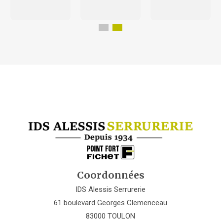
Coordonnées
IDS Alessis Serrurerie
61 boulevard Georges Clemenceau
83000 TOULON