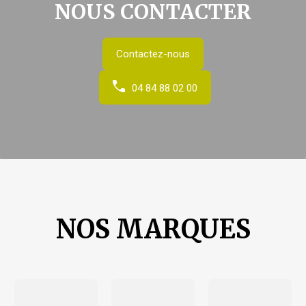
NOUS CONTACTER
Contactez-nous
04 84 88 02 00
NOS MARQUES