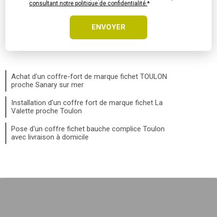
consultant notre politique de confidentialité.
*
Achat d'un coffre-fort de marque fichet TOULON
proche Sanary sur mer
Installation d'un coffre fort de marque fichet La
Valette proche Toulon
Pose d'un coffre fichet bauche complice Toulon
avec livraison à domicile