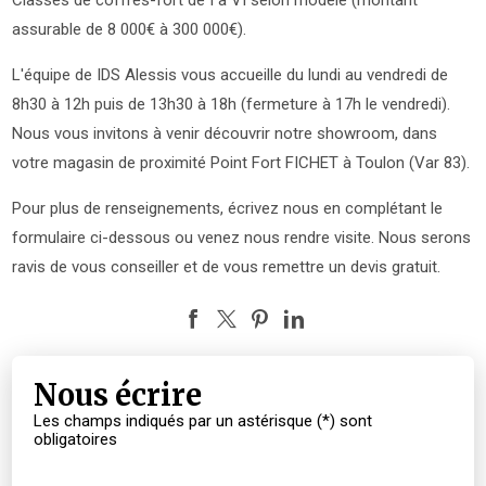
assurable de 8 000€ à 300 000€).
L'équipe de IDS Alessis vous accueille du lundi au vendredi de
8h30 à 12h puis de 13h30 à 18h (fermeture à 17h le vendredi).
Nous vous invitons à venir découvrir notre showroom, dans
votre magasin de proximité Point Fort FICHET à Toulon (Var 83).
Pour plus de renseignements, écrivez nous en complétant le
formulaire ci-dessous ou venez nous rendre visite. Nous serons
ravis de vous conseiller et de vous remettre un devis gratuit.
Nous écrire
Les champs indiqués par un astérisque (*) sont
obligatoires