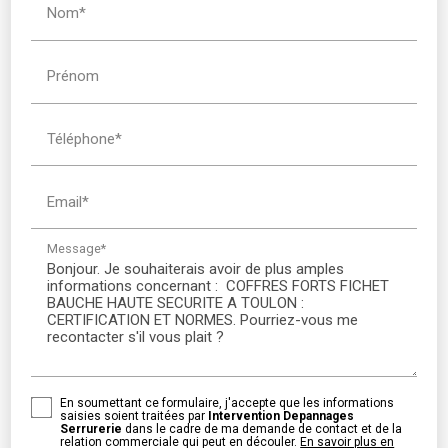
Nom*
Prénom
Téléphone*
Email*
Message*
En soumettant ce formulaire, j'accepte que les informations
saisies soient traitées par
Intervention Depannages
Serrurerie
dans le cadre de ma demande de contact et de la
relation commerciale qui peut en découler.
En savoir plus en