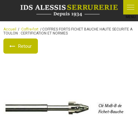
Panneau de gestion des cookies
Accueil
Coffre-fort
COFFRES FORTS FICHET BAUCHE HAUTE SECURITE A
TOULON : CERTIFICATION ET NORMES
Retour